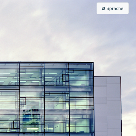
Sprache