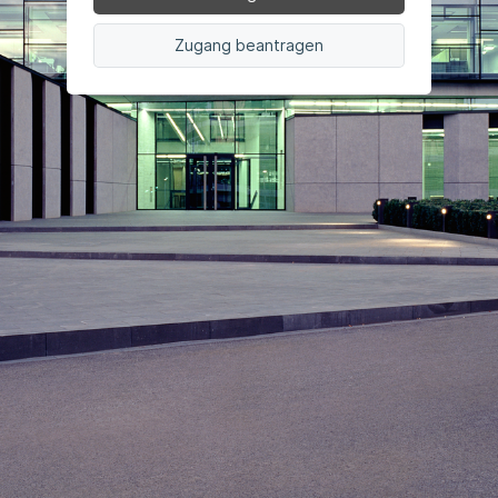
Zugang beantragen