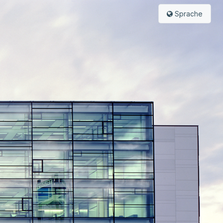
Sprache